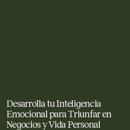
Desarrolla tu Inteligencia
Emocional para Triunfar en
Negocios y Vida Personal