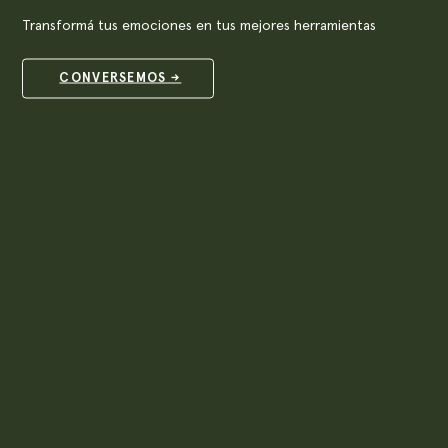
Transformá tus emociones en tus mejores herramientas
CONVERSEMOS →