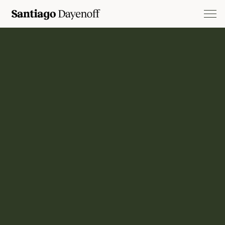
Contacto
Instagram
LinkedIn